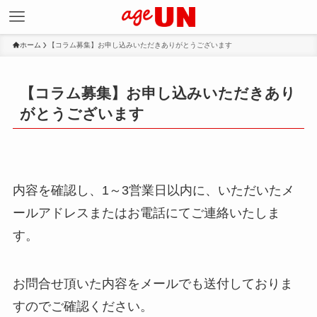
ホーム
【コラム募集】お申し込みいただきありがとうございます
【コラム募集】お申し込みいただきあり
がとうございます
内容を確認し、1～3営業日以内に、いただいたメ
ールアドレスまたはお電話にてご連絡いたしま
す。
お問合せ頂いた内容をメールでも送付しておりま
すのでご確認ください。