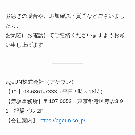
お急ぎの場合や、追加確認・質問などございまし
たら、
お気軽にお電話にてご連絡くださいますようお願
い申し上げます。
ageUN株式会社（アゲウン）
【Tel】03-6861-7333（平日 9時～18時）
【赤坂事務所】〒107-0052 東京都港区赤坂3-9-
1 紀陽ビル 2F
【会社案内】
https://ageun.co.jp/