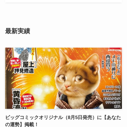
最新実績
ビッグコミックオリジナル（8月5日発売）に【あなた
の運勢】掲載！