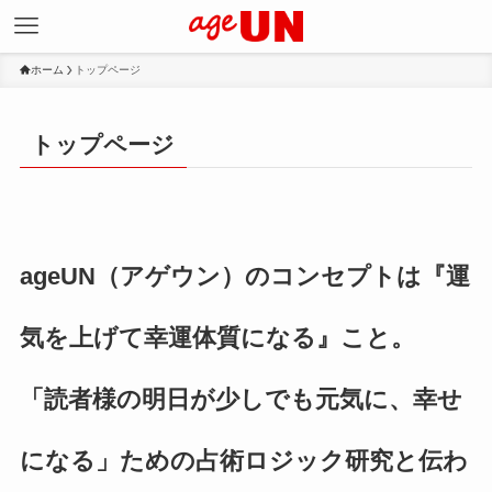
ホーム
トップページ
トップページ
ageUN（アゲウン）のコンセプトは『運
気を上げて幸運体質になる』こと。
「読者様の明日が少しでも元気に、幸せ
になる」ための占術ロジック研究と伝わ