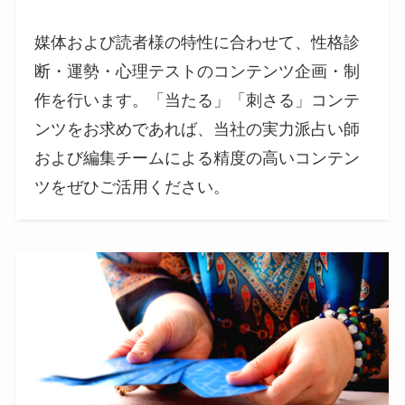
媒体および読者様の特性に合わせて、性格診
断・運勢・心理テストのコンテンツ企画・制
作を行います。「当たる」「刺さる」コンテ
ンツをお求めであれば、当社の実力派占い師
および編集チームによる精度の高いコンテン
ツをぜひご活用ください。