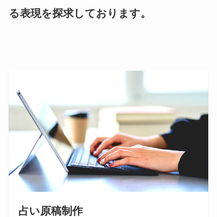
る表現を探求しております。
占い原稿制作