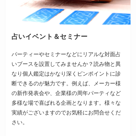
占いイベント＆セミナー
パーティーやセミナーなどにリアルな対面占
いブースを設置してみませんか？読み物と異
なり個人鑑定はかなり深くピンポイントに診
断できるのが魅力です。例えば、メーカー様
の新作発表会や、企業様の周年パーティなど
多様な場で喜ばれる企画となります。様々な
実績がございますのでお気軽にお問合せくだ
さい。