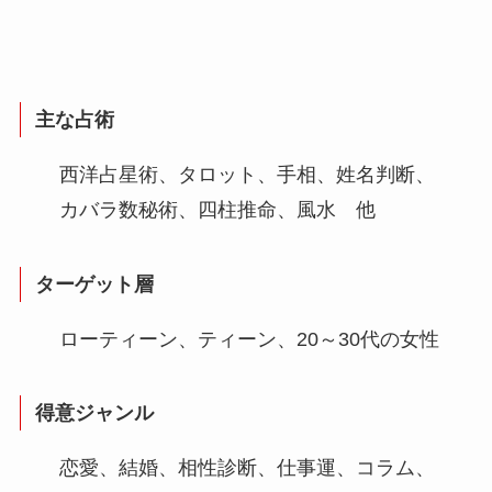
主な占術
西洋占星術、タロット、手相、姓名判断、
カバラ数秘術、四柱推命、風水 他
ターゲット層
ローティーン、ティーン、20～30代の女性
得意ジャンル
恋愛、結婚、相性診断、仕事運、コラム、