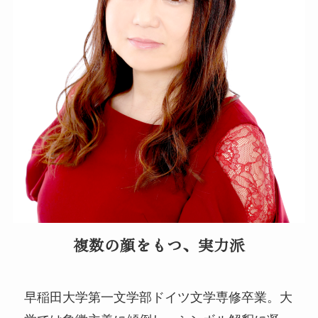
複数の顔をもつ、実力派
早稲田大学第一文学部ドイツ文学専修卒業。大