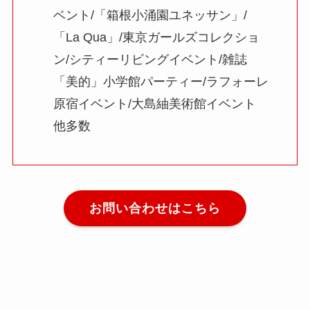
ベント/「箱根小涌園ユネッサン」/
「La Qua」/東京ガールズコレクショ
ン/シティーリビングイベント/雑誌
「美的」小学館パーティー/ラフォーレ
原宿イベント/大島紬美術館イベント
他多数
お問い合わせはこちら