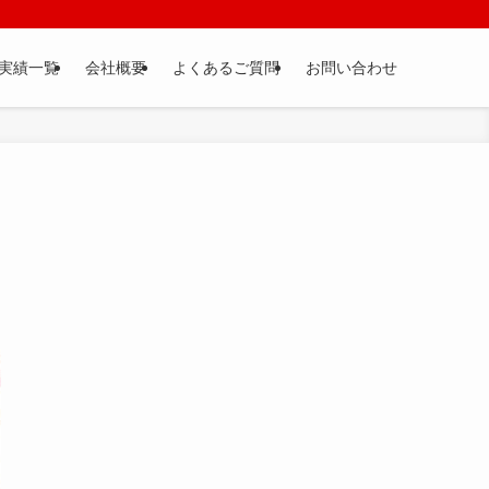
実績一覧
会社概要
よくあるご質問
お問い合わせ