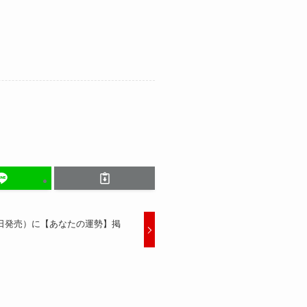
日発売）に【あなたの運勢】掲