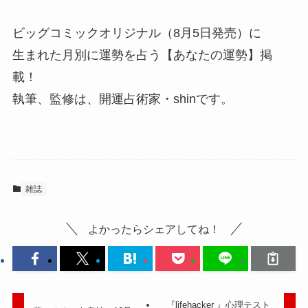
ビッグコミックオリジナル（8月5日発売）に
生まれた月別に運勢を占う【あなたの運勢】掲
載！
執筆、監修は、開運占術家・shinです。
雑誌
よかったらシェアしてね！
『lifehacker 』心理テスト