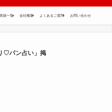
実績一覧
会社概要
よくあるご質問
お問い合わせ
り♡パン占い」掲