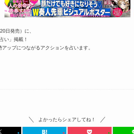
20日発売）に、
占い」掲載！
勢アップにつながるアクションを占います。
よかったらシェアしてね！