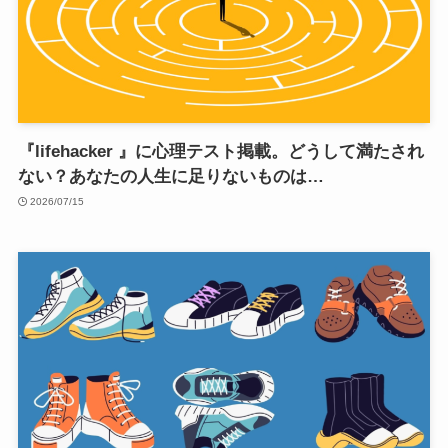
『lifehacker 』に心理テスト掲載。どうして満たされ
ない？あなたの人生に足りないものは…
2026/07/15