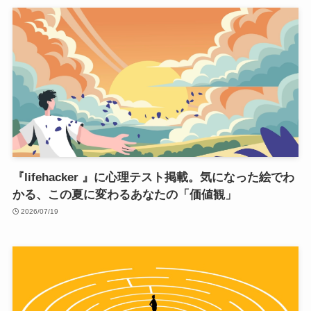
『lifehacker 』に心理テスト掲載。気になった絵でわ
かる、この夏に変わるあなたの「価値観」
2026/07/19