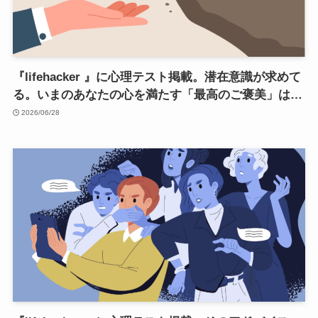
『lifehacker 』に心理テスト掲載。潜在意識が求めて
る。いまのあなたの心を満たす「最高のご褒美」は…
2026/06/28