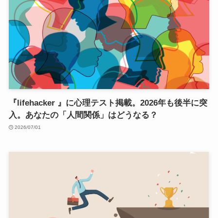
『lifehacker 』に心理テスト掲載。2026年も後半に突
入。あなたの「人間関係」はどうなる？
2026/07/01