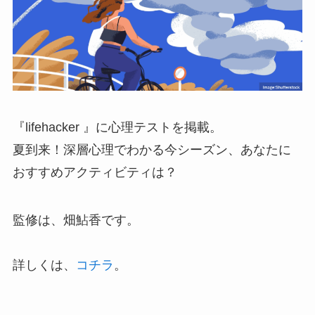
『lifehacker 』に心理テストを掲載。
夏到来！深層心理でわかる今シーズン、あなたに
おすすめアクティビティは？
監修は、畑鮎香です。
詳しくは、
コチラ
。